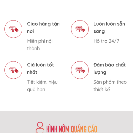
Giao hàng tận
Luôn luôn sẵn
nơi
sàng
Miễn phí nội
Hỗ trợ 24/7
thành
Giá luôn tốt
Đảm bảo chất
nhất
lượng
Tiết kiệm, hiệu
Sản phẩm theo
quả hơn
thiết kế