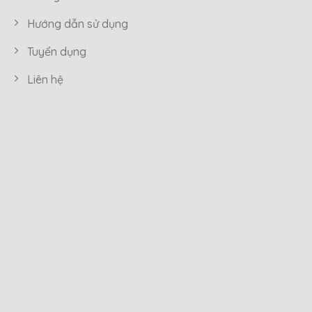
Hướng dẫn sử dụng
Tuyển dụng
Liên hệ