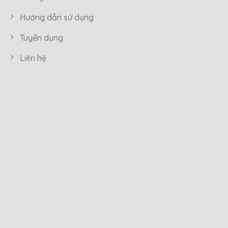
Hướng dẫn sử dụng
Tuyển dụng
Liên hệ