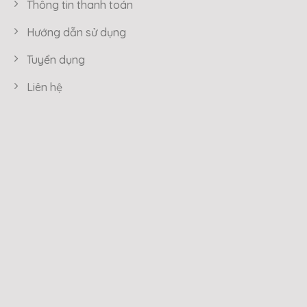
Thông tin thanh toán
Hướng dẫn sử dụng
Tuyển dụng
Liên hệ