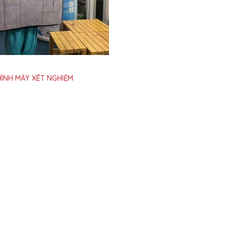
ÌNH MÁY XÉT NGHIỆM