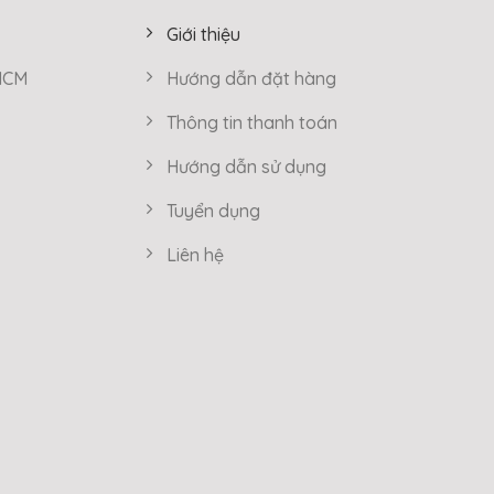
Giới thiệu
 HCM
Hướng dẫn đặt hàng
Thông tin thanh toán
Hướng dẫn sử dụng
Tuyển dụng
Liên hệ