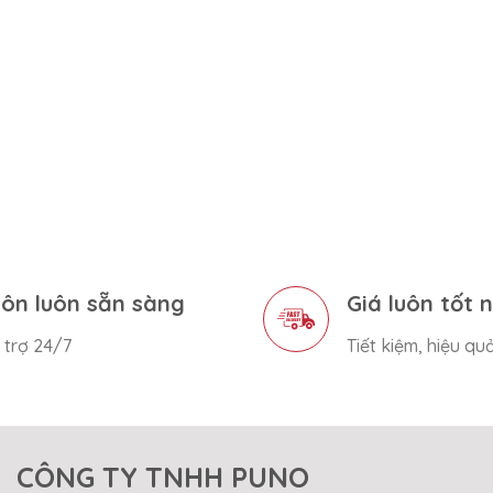
ôn luôn sẵn sàng
Giá luôn tốt 
 trợ 24/7
Tiết kiệm, hiệu qu
CÔNG TY TNHH PUNO