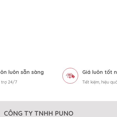
ôn luôn sẵn sàng
Giá luôn tốt 
 trợ 24/7
Tiết kiệm, hiệu qu
CÔNG TY TNHH PUNO