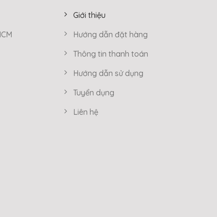
Giới thiệu
 HCM
Hướng dẫn đặt hàng
Thông tin thanh toán
Hướng dẫn sử dụng
Tuyển dụng
Liên hệ