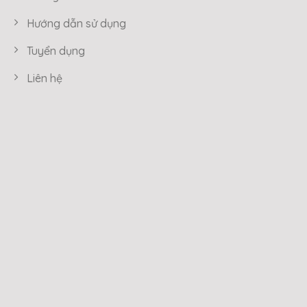
Hướng dẫn sử dụng
Tuyển dụng
Liên hệ