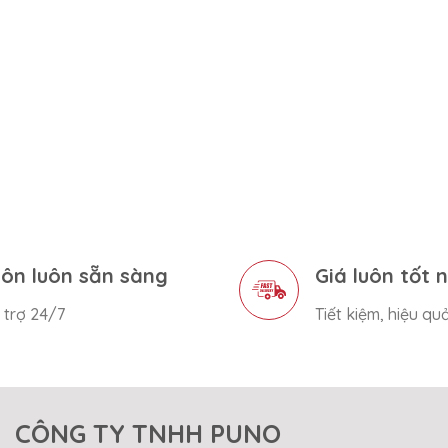
ôn luôn sẵn sàng
Giá luôn tốt 
 trợ 24/7
Tiết kiệm, hiệu qu
CÔNG TY TNHH PUNO