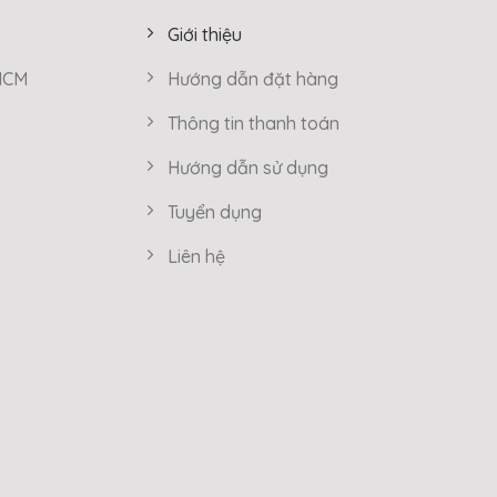
Giới thiệu
 HCM
Hướng dẫn đặt hàng
Thông tin thanh toán
Hướng dẫn sử dụng
Tuyển dụng
Liên hệ