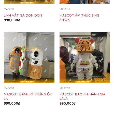
MASCOT
MASCOT
MASCOT ẨM THỰC SING
LINH VẬT GÀ DON DON
SHIOK
990,000
₫
MASCOT
MASCOT
MASCOT BÁNH MÌ TRỨNG ỐP
MASCOT BÁO PHI HÀNH GIA
LA
JAJA
990,000
₫
990,000
₫