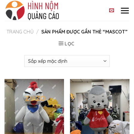
Skip
to
content
TRANG CHỦ
/
SẢN PHẨM ĐƯỢC GẮN THẺ “MASCOT”
LỌC