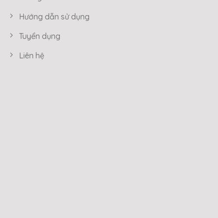
Hướng dẫn sử dụng
Tuyển dụng
Liên hệ