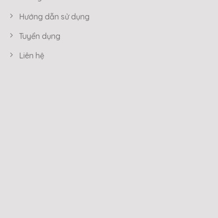
Hướng dẫn sử dụng
Tuyển dụng
Liên hệ