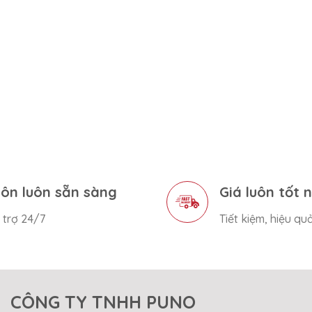
ôn luôn sẵn sàng
Giá luôn tốt 
 trợ 24/7
Tiết kiệm, hiệu qu
CÔNG TY TNHH PUNO