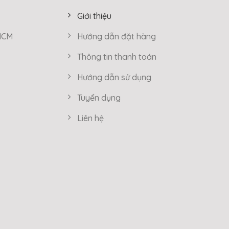
Giới thiệu
 HCM
Hướng dẫn đặt hàng
Thông tin thanh toán
Hướng dẫn sử dụng
Tuyển dụng
Liên hệ