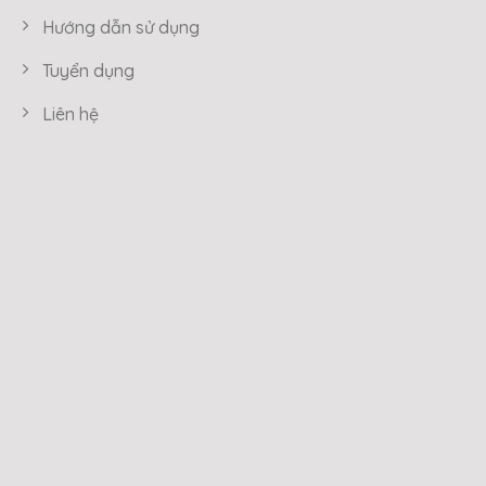
Hướng dẫn sử dụng
Tuyển dụng
Liên hệ