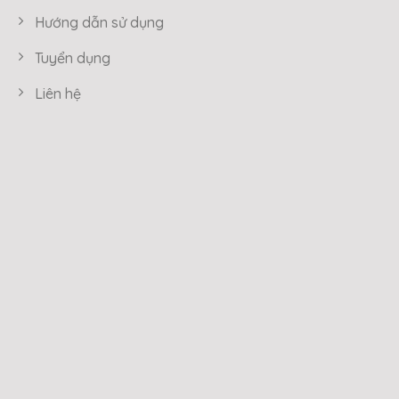
Hướng dẫn sử dụng
Tuyển dụng
Liên hệ