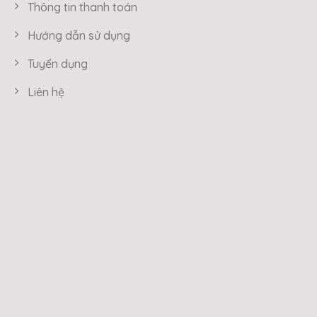
Thông tin thanh toán
Hướng dẫn sử dụng
Tuyển dụng
Liên hệ