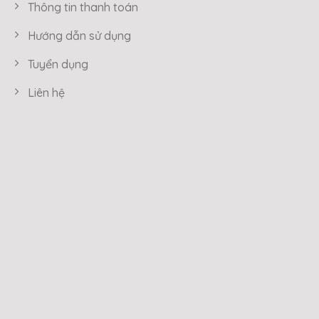
Thông tin thanh toán
Hướng dẫn sử dụng
Tuyển dụng
Liên hệ