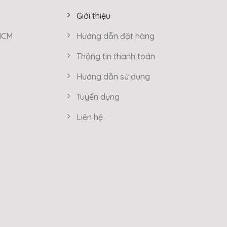
Giới thiệu
 HCM
Hướng dẫn đặt hàng
Thông tin thanh toán
Hướng dẫn sử dụng
Tuyển dụng
Liên hệ