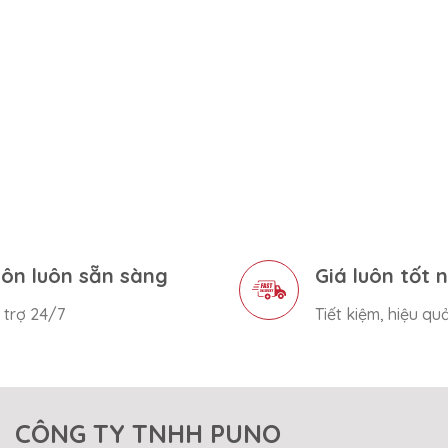
ôn luôn sẵn sàng
Giá luôn tốt 
 trợ 24/7
Tiết kiệm, hiệu qu
CÔNG TY TNHH PUNO