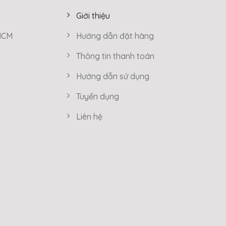
Giới thiệu
 HCM
Hướng dẫn đặt hàng
Thông tin thanh toán
Hướng dẫn sử dụng
Tuyển dụng
Liên hệ