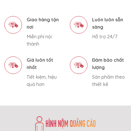
Giao hàng tận
Luôn luôn sẵn
nơi
sàng
Miễn phí nội
Hỗ trợ 24/7
thành
Giá luôn tốt
Đảm bảo chất
nhất
lượng
Tiết kiệm, hiệu
Sản phẩm theo
quả hơn
thiết kế