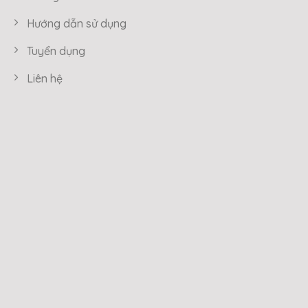
Hướng dẫn sử dụng
Tuyển dụng
Liên hệ