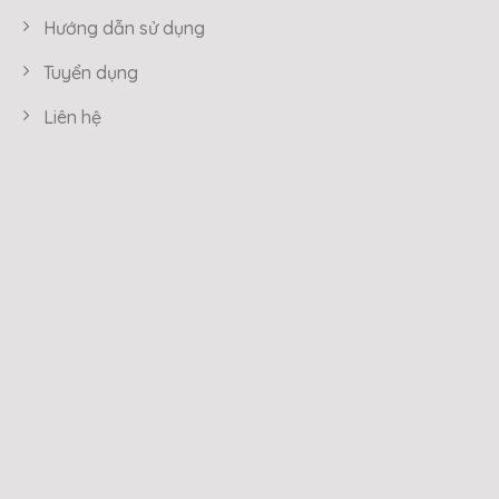
Hướng dẫn sử dụng
Tuyển dụng
Liên hệ