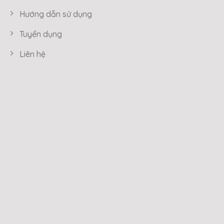
Hướng dẫn sử dụng
Tuyển dụng
Liên hệ