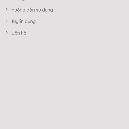
Hướng dẫn sử dụng
Tuyển dụng
Liên hệ