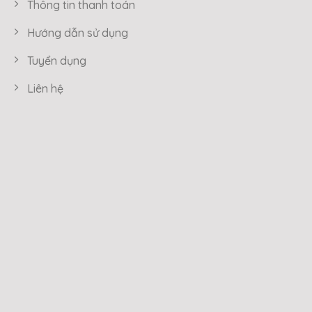
Thông tin thanh toán
Hướng dẫn sử dụng
Tuyển dụng
Liên hệ