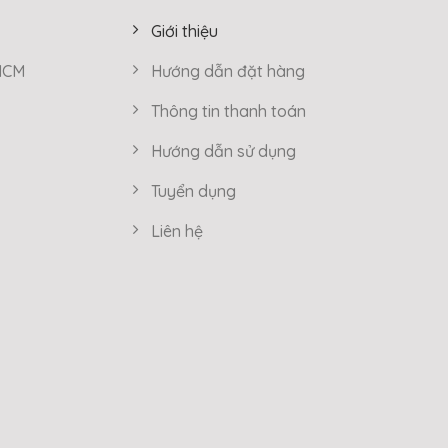
Giới thiệu
 HCM
Hướng dẫn đặt hàng
Thông tin thanh toán
Hướng dẫn sử dụng
Tuyển dụng
Liên hệ