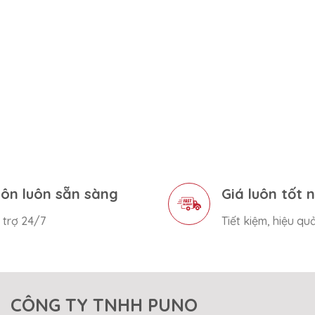
ôn luôn sẵn sàng
Giá luôn tốt 
 trợ 24/7
Tiết kiệm, hiệu qu
CÔNG TY TNHH PUNO