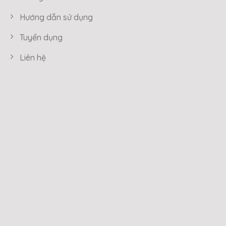
Hướng dẫn sử dụng
Tuyển dụng
Liên hệ