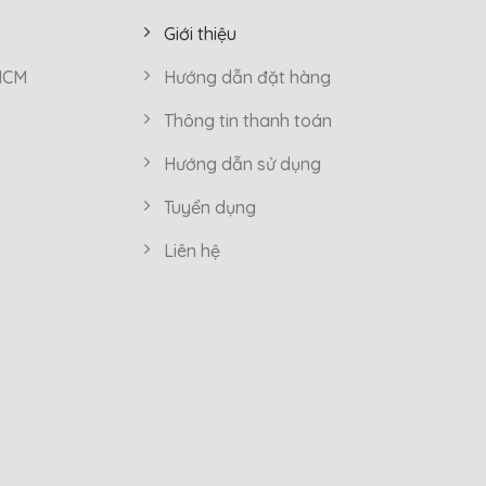
Giới thiệu
 HCM
Hướng dẫn đặt hàng
Thông tin thanh toán
Hướng dẫn sử dụng
Tuyển dụng
Liên hệ