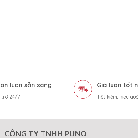
ôn luôn sẵn sàng
Giá luôn tốt 
 trợ 24/7
Tiết kiệm, hiệu qu
CÔNG TY TNHH PUNO