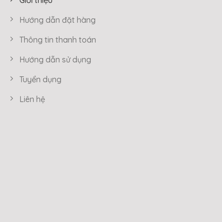
Giới thiệu
Hướng dẫn đặt hàng
Thông tin thanh toán
Hướng dẫn sử dụng
Tuyển dụng
Liên hệ